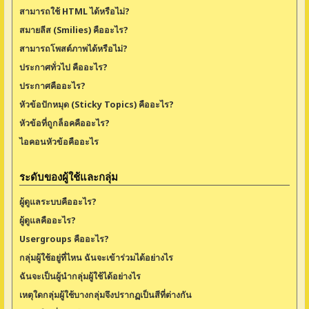
สามารถใช้ HTML ได้หรือไม่?
สมายลีส (Smilies) คืออะไร?
สามารถโพสต์ภาพได้หรือไม่?
ประกาศทั่วไป คืออะไร?
ประกาศคืออะไร?
หัวข้อปักหมุด (Sticky Topics) คืออะไร?
หัวข้อที่ถูกล็อคคืออะไร?
ไอคอนหัวข้อคืออะไร
ระดับของผู้ใช้และกลุ่ม
ผู้ดูแลระบบคืออะไร?
ผู้ดูแลคืออะไร?
Usergroups คืออะไร?
กลุ่มผู้ใช้อยู่ที่ไหน ฉันจะเข้าร่วมได้อย่างไร
ฉันจะเป็นผู้นำกลุ่มผู้ใช้ได้อย่างไร
เหตุใดกลุ่มผู้ใช้บางกลุ่มจึงปรากฏเป็นสีที่ต่างกัน