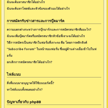
ฉันจะค้นหาสมาชิกได้อย่างไร
ฉันจะค้นหาโพสต์และหัวข้อของตัวเองได้อย่างไร
การสมัครรับข่าวสารและการบุ๊คมาร์ค
ความแตกต่างระหว่างการบุ๊กมาร์กและการสมัครสมาชิกคืออะไร?
ฉันจะเพิ่มบุ๊คมาร์คหรือสมัครสมาชิกหัวข้อที่เจาะจงได้อย่างไร
วิธีการสมัครเป็นสมาชิกในฟอรั่มที่เจาะจง คือ โดยการคลิกลิงค์
"Subscribe forum" ในหน้าของฟอรั่ม ซึ่งอยู่ด้านล่างเมื่อเข้าไปในฟ
อรั่ม
ยกเลิกการสมัครสมาชิกได้อย่างไร?
ไฟล์แนบ
สิ่งที่แนบมาอนุญาตให้ใช้บนบอร์ดนี้?
หาไฟล์แนบทั้งหมดอย่างไร?
ปัญหาเกี่ยวกับ phpBB