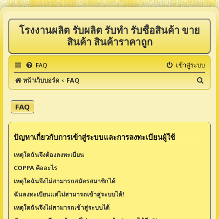
โรงงานผลิต รับผลิต รับทำ รับซื้อสินค้า ขาย
สินค้า สินค้าราคาถูก
FAQ
เข้าสู่ระบบ
ค้
หน้าเว็บบอร์ด
FAQ
น
ห
FAQ
า
ปัญหาเกี่ยวกับการเข้าสู่ระบบและการลงทะเบียนผู้ใช้
เหตุใดฉันจึงต้องลงทะเบียน
COPPA คืออะไร
เหตุใดฉันจึงไม่สามารถสมัครสมาชิกได้
ฉันลงทะเบียนแต่ไม่สามารถเข้าสู่ระบบได้!
เหตุใดฉันจึงไม่สามารถเข้าสู่ระบบได้