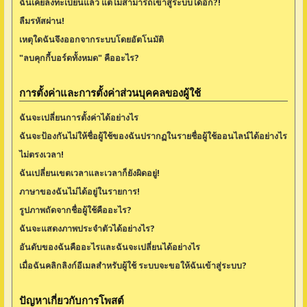
ฉันเคยลงทะเบียนแล้ว แต่ไม่สามารถเข้าสู่ระบบได้อีก?!
ลืมรหัสผ่าน!
เหตุใดฉันจึงออกจากระบบโดยอัตโนมัติ
"ลบคุกกี้บอร์ดทั้งหมด" คืออะไร?
การตั้งค่าและการตั้งค่าส่วนบุคคลของผู้ใช้
ฉันจะเปลี่ยนการตั้งค่าได้อย่างไร
ฉันจะป้องกันไม่ให้ชื่อผู้ใช้ของฉันปรากฏในรายชื่อผู้ใช้ออนไลน์ได้อย่างไร
ไม่ตรงเวลา!
ฉันเปลี่ยนเขตเวลาและเวลาก็ยังผิดอยู่!
ภาษาของฉันไม่ได้อยู่ในรายการ!
รูปภาพถัดจากชื่อผู้ใช้คืออะไร?
ฉันจะแสดงภาพประจำตัวได้อย่างไร?
อันดับของฉันคืออะไรและฉันจะเปลี่ยนได้อย่างไร
เมื่อฉันคลิกลิงก์อีเมลสำหรับผู้ใช้ ระบบจะขอให้ฉันเข้าสู่ระบบ?
ปัญหาเกี่ยวกับการโพสต์