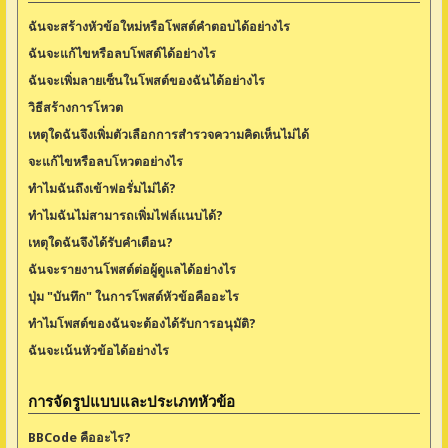
ฉันจะสร้างหัวข้อใหม่หรือโพสต์คำตอบได้อย่างไร
ฉันจะแก้ไขหรือลบโพสต์ได้อย่างไร
ฉันจะเพิ่มลายเซ็นในโพสต์ของฉันได้อย่างไร
วิธีสร้างการโหวต
เหตุใดฉันจึงเพิ่มตัวเลือกการสำรวจความคิดเห็นไม่ได้
จะแก้ไขหรือลบโหวตอย่างไร
ทำไมฉันถึงเข้าฟอรั่มไม่ได้?
ทำไมฉันไม่สามารถเพิ่มไฟล์แนบได้?
เหตุใดฉันจึงได้รับคำเตือน?
ฉันจะรายงานโพสต์ต่อผู้ดูแลได้อย่างไร
ปุ่ม "บันทึก" ในการโพสต์หัวข้อคืออะไร
ทำไมโพสต์ของฉันจะต้องได้รับการอนุมัติ?
ฉันจะเน้นหัวข้อได้อย่างไร
การจัดรูปแบบและประเภทหัวข้อ
BBCode คืออะไร?