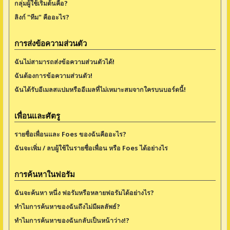
กลุ่มผู้ใช้เริ่มต้นคือ?
ลิงก์ "ทีม" คืออะไร?
การส่งข้อความส่วนตัว
ฉันไม่สามารถส่งข้อความส่วนตัวได้!
ฉันต้องการข้อความส่วนตัว!
ฉันได้รับอีเมลสแปมหรืออีเมลที่ไม่เหมาะสมจากใครบนบอร์ดนี้!
เพื่อนและศัตรู
รายชื่อเพื่อนและ Foes ของฉันคืออะไร?
ฉันจะเพิ่ม / ลบผู้ใช้ในรายชื่อเพื่อน หรือ Foes ได้อย่างไร
การค้นหาในฟอรัม
ฉันจะค้นหา หนึ่ง ฟอรัมหรือหลายฟอรัมได้อย่างไร?
ทำไมการค้นหาของฉันถึงไม่มีผลลัพธ์?
ทำไมการค้นหาของฉันกลับเป็นหน้าว่าง!?