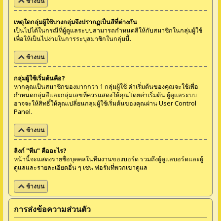
ข้างบน
เหตุใดกลุ่มผู้ใช้บางกลุ่มจึงปรากฏเป็นสีที่ต่างกัน
เป็นไปได้ในกรณีที่ผู้ดูแลระบบสามารถกำหนดสีให้กับสมาชิกในกลุ่มผู้ใช้
เพื่อให้เป็นไปง่ายในการระบุสมาชิกในกลุ่มนี้.
ข้างบน
กลุ่มผู้ใช้เริ่มต้นคือ?
หากคุณเป็นสมาชิกของมากกว่า 1 กลุ่มผู้ใช้ ค่าเริ่มต้นของคุณจะใช้เพื่อ
กำหนดกลุ่มสีและกลุ่มเลขที่ควรแสดงให้คุณโดยค่าเริ่มต้น ผู้ดูแลระบบ
อาจจะให้สิทธิ์ให้คุณเปลี่ยนกลุ่มผู้ใช้เริ่มต้นของคุณผ่าน User Control
Panel.
ข้างบน
ลิงก์ "ทีม" คืออะไร?
หน้านี้จะแสดงรายชื่อบุคคลในทีมงานของบอร์ด รวมถึงผู้ดูแลบอร์ดและผู้
ดูแลและรายละเอียดอื่น ๆ เช่น ฟอรั่มที่พวกเขาดูแล
ข้างบน
การส่งข้อความส่วนตัว