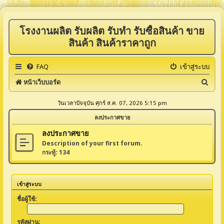
โรงงานผลิต รับผลิต รับทำ รับซื้อสินค้า ขาย
สินค้า สินค้าราคาถูก
FAQ
เข้าสู่ระบบ
ค้
หน้าเว็บบอร์ด
น
วันเวลาปัจจุบัน ศุกร์ ส.ค. 07, 2026 5:15 pm
ห
ลงประกาศขาย
า
ลงประกาศขาย
Description of your first forum.
กระทู้:
134
เข้าสู่ระบบ
ชื่อผู้ใช้:
รหัสผ่าน: