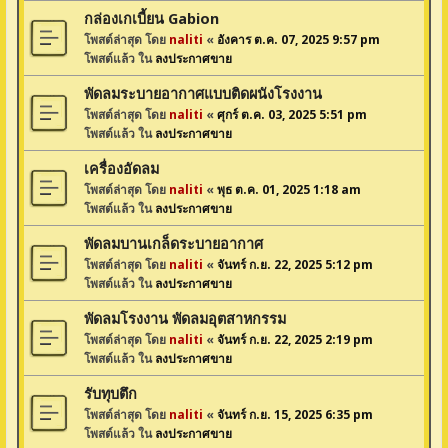
กล่องเกเบี้ยน Gabion
โพสต์ล่าสุด โดย
naliti
«
อังคาร ต.ค. 07, 2025 9:57 pm
โพสต์แล้ว ใน
ลงประกาศขาย
พัดลมระบายอากาศแบบติดผนังโรงงาน
โพสต์ล่าสุด โดย
naliti
«
ศุกร์ ต.ค. 03, 2025 5:51 pm
โพสต์แล้ว ใน
ลงประกาศขาย
เครื่องอัดลม
โพสต์ล่าสุด โดย
naliti
«
พุธ ต.ค. 01, 2025 1:18 am
โพสต์แล้ว ใน
ลงประกาศขาย
พัดลมบานเกล็ดระบายอากาศ
โพสต์ล่าสุด โดย
naliti
«
จันทร์ ก.ย. 22, 2025 5:12 pm
โพสต์แล้ว ใน
ลงประกาศขาย
พัดลมโรงงาน พัดลมอุตสาหกรรม
โพสต์ล่าสุด โดย
naliti
«
จันทร์ ก.ย. 22, 2025 2:19 pm
โพสต์แล้ว ใน
ลงประกาศขาย
รับทุบตึก
โพสต์ล่าสุด โดย
naliti
«
จันทร์ ก.ย. 15, 2025 6:35 pm
โพสต์แล้ว ใน
ลงประกาศขาย