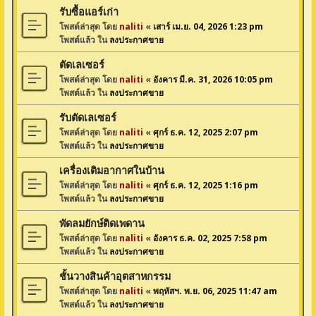
รับซื้อแอร์เก่า
โพสต์ล่าสุด โดย
naliti
«
เสาร์ เม.ย. 04, 2026 1:23 pm
โพสต์แล้ว ใน
ลงประกาศขาย
ตัดเลเซอร์
โพสต์ล่าสุด โดย
naliti
«
อังคาร มี.ค. 31, 2026 10:05 pm
โพสต์แล้ว ใน
ลงประกาศขาย
รับตัดเลเซอร์
โพสต์ล่าสุด โดย
naliti
«
ศุกร์ ธ.ค. 12, 2025 2:07 pm
โพสต์แล้ว ใน
ลงประกาศขาย
เครื่องเติมอากาศในบ้าน
โพสต์ล่าสุด โดย
naliti
«
ศุกร์ ธ.ค. 12, 2025 1:16 pm
โพสต์แล้ว ใน
ลงประกาศขาย
พัดลมยักษ์ติดเพดาน
โพสต์ล่าสุด โดย
naliti
«
อังคาร ธ.ค. 02, 2025 7:58 pm
โพสต์แล้ว ใน
ลงประกาศขาย
ชั้นวางสินค้าอุตสาหกรรม
โพสต์ล่าสุด โดย
naliti
«
พฤหัสฯ. พ.ย. 06, 2025 11:47 am
โพสต์แล้ว ใน
ลงประกาศขาย