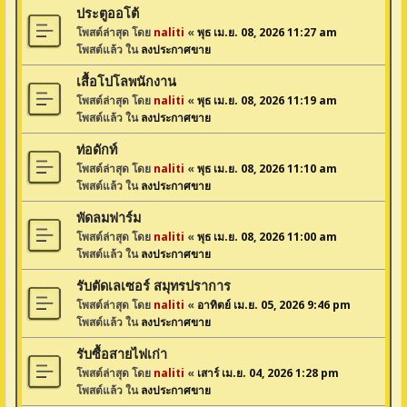
ประตูออโต้
โพสต์ล่าสุด โดย
naliti
«
พุธ เม.ย. 08, 2026 11:27 am
โพสต์แล้ว ใน
ลงประกาศขาย
เสื้อโปโลพนักงาน
โพสต์ล่าสุด โดย
naliti
«
พุธ เม.ย. 08, 2026 11:19 am
โพสต์แล้ว ใน
ลงประกาศขาย
ท่อดักท์
โพสต์ล่าสุด โดย
naliti
«
พุธ เม.ย. 08, 2026 11:10 am
โพสต์แล้ว ใน
ลงประกาศขาย
พัดลมฟาร์ม
โพสต์ล่าสุด โดย
naliti
«
พุธ เม.ย. 08, 2026 11:00 am
โพสต์แล้ว ใน
ลงประกาศขาย
รับตัดเลเซอร์ สมุทรปราการ
โพสต์ล่าสุด โดย
naliti
«
อาทิตย์ เม.ย. 05, 2026 9:46 pm
โพสต์แล้ว ใน
ลงประกาศขาย
รับซื้อสายไฟเก่า
โพสต์ล่าสุด โดย
naliti
«
เสาร์ เม.ย. 04, 2026 1:28 pm
โพสต์แล้ว ใน
ลงประกาศขาย