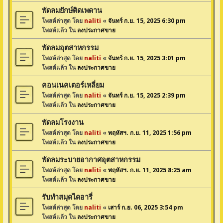
พัดลมยักษ์ติดเพดาน
โพสต์ล่าสุด โดย
naliti
«
จันทร์ ก.ย. 15, 2025 6:30 pm
โพสต์แล้ว ใน
ลงประกาศขาย
พัดลมอุตสาหกรรม
โพสต์ล่าสุด โดย
naliti
«
จันทร์ ก.ย. 15, 2025 3:01 pm
โพสต์แล้ว ใน
ลงประกาศขาย
คอนเนคเตอร์เหลี่ยม
โพสต์ล่าสุด โดย
naliti
«
จันทร์ ก.ย. 15, 2025 2:39 pm
โพสต์แล้ว ใน
ลงประกาศขาย
พัดลมโรงงาน
โพสต์ล่าสุด โดย
naliti
«
พฤหัสฯ. ก.ย. 11, 2025 1:56 pm
โพสต์แล้ว ใน
ลงประกาศขาย
พัดลมระบายอากาศอุตสาหกรรม
โพสต์ล่าสุด โดย
naliti
«
พฤหัสฯ. ก.ย. 11, 2025 8:25 am
โพสต์แล้ว ใน
ลงประกาศขาย
รับทำสมุดไดอารี่
โพสต์ล่าสุด โดย
naliti
«
เสาร์ ก.ย. 06, 2025 3:54 pm
โพสต์แล้ว ใน
ลงประกาศขาย