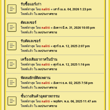
รับซื้อแอร์เก่า
โพสต์ล่าสุด โดย
naliti
«
เสาร์ เม.ย. 04, 2026 1:23 pm
โพสต์แล้ว ใน
ลงประกาศขาย
ตัดเลเซอร์
โพสต์ล่าสุด โดย
naliti
«
อังคาร มี.ค. 31, 2026 10:05 pm
โพสต์แล้ว ใน
ลงประกาศขาย
รับตัดเลเซอร์
โพสต์ล่าสุด โดย
naliti
«
ศุกร์ ธ.ค. 12, 2025 2:07 pm
โพสต์แล้ว ใน
ลงประกาศขาย
เครื่องเติมอากาศในบ้าน
โพสต์ล่าสุด โดย
naliti
«
ศุกร์ ธ.ค. 12, 2025 1:16 pm
โพสต์แล้ว ใน
ลงประกาศขาย
พัดลมยักษ์ติดเพดาน
โพสต์ล่าสุด โดย
naliti
«
อังคาร ธ.ค. 02, 2025 7:58 pm
โพสต์แล้ว ใน
ลงประกาศขาย
ชั้นวางสินค้าอุตสาหกรรม
โพสต์ล่าสุด โดย
naliti
«
พฤหัสฯ. พ.ย. 06, 2025 11:47 am
โพสต์แล้ว ใน
ลงประกาศขาย