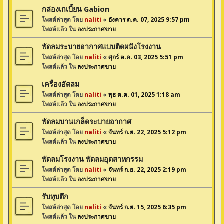
กล่องเกเบี้ยน Gabion
โพสต์ล่าสุด โดย
naliti
«
อังคาร ต.ค. 07, 2025 9:57 pm
โพสต์แล้ว ใน
ลงประกาศขาย
พัดลมระบายอากาศแบบติดผนังโรงงาน
โพสต์ล่าสุด โดย
naliti
«
ศุกร์ ต.ค. 03, 2025 5:51 pm
โพสต์แล้ว ใน
ลงประกาศขาย
เครื่องอัดลม
โพสต์ล่าสุด โดย
naliti
«
พุธ ต.ค. 01, 2025 1:18 am
โพสต์แล้ว ใน
ลงประกาศขาย
พัดลมบานเกล็ดระบายอากาศ
โพสต์ล่าสุด โดย
naliti
«
จันทร์ ก.ย. 22, 2025 5:12 pm
โพสต์แล้ว ใน
ลงประกาศขาย
พัดลมโรงงาน พัดลมอุตสาหกรรม
โพสต์ล่าสุด โดย
naliti
«
จันทร์ ก.ย. 22, 2025 2:19 pm
โพสต์แล้ว ใน
ลงประกาศขาย
รับทุบตึก
โพสต์ล่าสุด โดย
naliti
«
จันทร์ ก.ย. 15, 2025 6:35 pm
โพสต์แล้ว ใน
ลงประกาศขาย