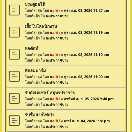
ประตูออโต้
โพสต์ล่าสุด โดย
naliti
«
พุธ เม.ย. 08, 2026 11:27 am
โพสต์แล้ว ใน
ลงประกาศขาย
เสื้อโปโลพนักงาน
โพสต์ล่าสุด โดย
naliti
«
พุธ เม.ย. 08, 2026 11:19 am
โพสต์แล้ว ใน
ลงประกาศขาย
ท่อดักท์
โพสต์ล่าสุด โดย
naliti
«
พุธ เม.ย. 08, 2026 11:10 am
โพสต์แล้ว ใน
ลงประกาศขาย
พัดลมฟาร์ม
โพสต์ล่าสุด โดย
naliti
«
พุธ เม.ย. 08, 2026 11:00 am
โพสต์แล้ว ใน
ลงประกาศขาย
รับตัดเลเซอร์ สมุทรปราการ
โพสต์ล่าสุด โดย
naliti
«
อาทิตย์ เม.ย. 05, 2026 9:46 pm
โพสต์แล้ว ใน
ลงประกาศขาย
รับซื้อสายไฟเก่า
โพสต์ล่าสุด โดย
naliti
«
เสาร์ เม.ย. 04, 2026 1:28 pm
โพสต์แล้ว ใน
ลงประกาศขาย