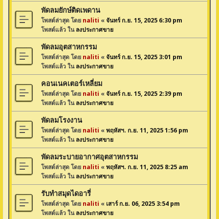
พัดลมยักษ์ติดเพดาน
โพสต์ล่าสุด โดย
naliti
«
จันทร์ ก.ย. 15, 2025 6:30 pm
โพสต์แล้ว ใน
ลงประกาศขาย
พัดลมอุตสาหกรรม
โพสต์ล่าสุด โดย
naliti
«
จันทร์ ก.ย. 15, 2025 3:01 pm
โพสต์แล้ว ใน
ลงประกาศขาย
คอนเนคเตอร์เหลี่ยม
โพสต์ล่าสุด โดย
naliti
«
จันทร์ ก.ย. 15, 2025 2:39 pm
โพสต์แล้ว ใน
ลงประกาศขาย
พัดลมโรงงาน
โพสต์ล่าสุด โดย
naliti
«
พฤหัสฯ. ก.ย. 11, 2025 1:56 pm
โพสต์แล้ว ใน
ลงประกาศขาย
พัดลมระบายอากาศอุตสาหกรรม
โพสต์ล่าสุด โดย
naliti
«
พฤหัสฯ. ก.ย. 11, 2025 8:25 am
โพสต์แล้ว ใน
ลงประกาศขาย
รับทำสมุดไดอารี่
โพสต์ล่าสุด โดย
naliti
«
เสาร์ ก.ย. 06, 2025 3:54 pm
โพสต์แล้ว ใน
ลงประกาศขาย