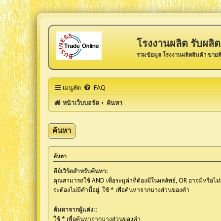
โรงงานผลิต รับผลิต 
รวมข้อมูล โรงงานผลิตสินค้า ขายส
เมนูลัด
FAQ
หน้าเว็บบอร์ด
ค้นหา
ค้นหา
ค้นหา
คีย์เวิร์ดสำหรับค้นหา:
คุณสามารถใช้ AND เพื่อระบุคำที่ต้องมีในผลลัพธ์, OR อาจมีหรือไม่
จะต้องไม่มีคำนี้อยู่. ใช้ * เพื่อค้นหาจากบางส่วนของคำ
ค้นหาจากผู้แต่ง::
ใช้ * เพื่อค้นหาจากบางส่วนของคำ