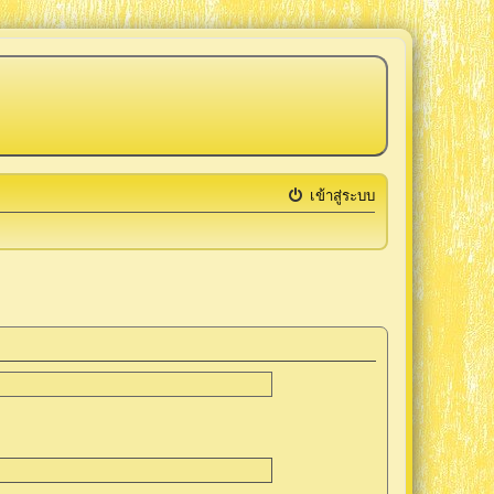
เข้าสู่ระบบ