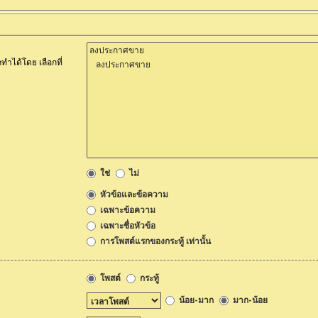
ำได้โดย เลือกที่
ใช่
ไม่
หัวข้อและข้อความ
เฉพาะข้อความ
เฉพาะชื่อหัวข้อ
การโพสต์แรกของกระทู้ เท่านั้น
โพสต์
กระทู้
น้อย-มาก
มาก-น้อย