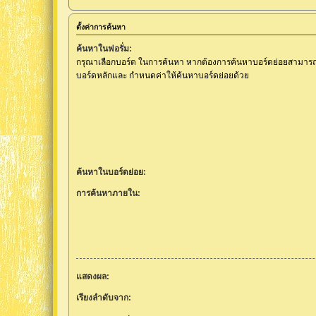
ตั้งค่าการค้นหา
ค้นหาในฟอรั่ม:
กรุณาเลือกบอร์ด ในการค้นหา หากต้องการค้นหาบอร์ดย่อยสามารถท
บอร์ดหลักและ กำหนดค่าให้ค้นหาบอร์ดย่อยด้วย
ค้นหาในบอร์ดย่อย:
การค้นหาภายใน:
แสดงผล:
เรียงลำดับจาก: