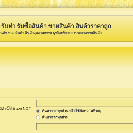
รับทำ รับซื้อสินค้า ขายสินค้า สินค้าราคาถูก
ินค้า ราคาสินค้า สินค้าอุตสาหกรรม ธุรกิจบริการ ลงประกาศขายสินค้า
มีคำนี้ก็ได้ และ NOT
ค้นหาจากทุกส่วน หรือใช้ข้อความที่ระบุ
ค้นหาจากทุกส่วน