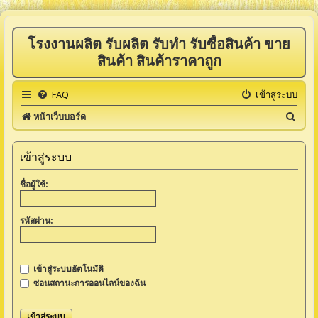
โรงงานผลิต รับผลิต รับทำ รับซื้อสินค้า ขาย
สินค้า สินค้าราคาถูก
FAQ
เข้าสู่ระบบ
ค้
หน้าเว็บบอร์ด
น
ห
เข้าสู่ระบบ
า
ชื่อผู้ใช้:
รหัสผ่าน:
เข้าสู่ระบบอัตโนมัติ
ซ่อนสถานะการออนไลน์ของฉัน