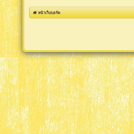
หน้าเว็บบอร์ด