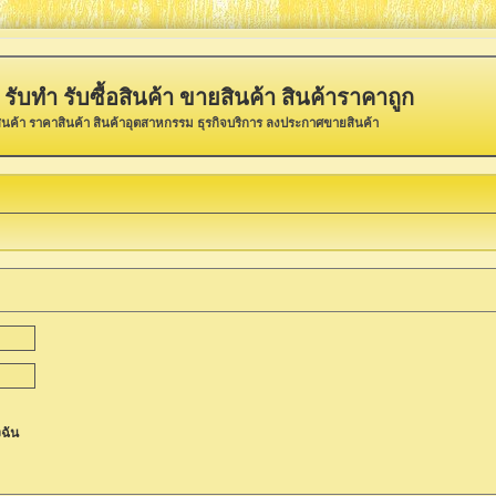
รับทำ รับซื้อสินค้า ขายสินค้า สินค้าราคาถูก
ินค้า ราคาสินค้า สินค้าอุตสาหกรรม ธุรกิจบริการ ลงประกาศขายสินค้า
ฉัน