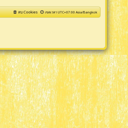
ลบ Cookies
เขตเวลา UTC+07:00 Asia/Bangkok