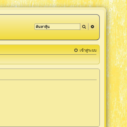
ค้นหา
การค้นหาขั้นสูง
เข้าสู่ระบบ