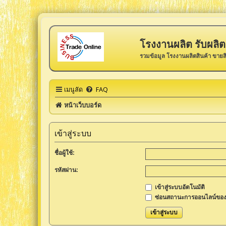
โรงงานผลิต รับผลิต 
รวมข้อมูล โรงงานผลิตสินค้า ขายส
เมนูลัด
FAQ
หน้าเว็บบอร์ด
เข้าสู่ระบบ
ชื่อผู้ใช้:
รหัสผ่าน:
เข้าสู่ระบบอัตโนมัติ
ซ่อนสถานะการออนไลน์ของ