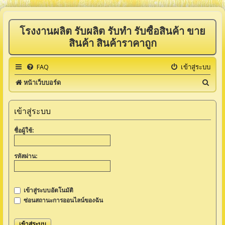
โรงงานผลิต รับผลิต รับทำ รับซื้อสินค้า ขาย
สินค้า สินค้าราคาถูก
FAQ
เข้าสู่ระบบ
ค้
หน้าเว็บบอร์ด
น
ห
เข้าสู่ระบบ
า
ชื่อผู้ใช้:
รหัสผ่าน:
เข้าสู่ระบบอัตโนมัติ
ซ่อนสถานะการออนไลน์ของฉัน