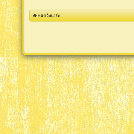
หน้าเว็บบอร์ด