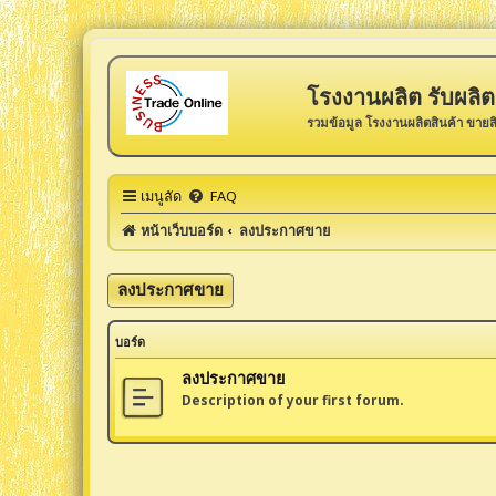
โรงงานผลิต รับผลิต 
รวมข้อมูล โรงงานผลิตสินค้า ขายส
เมนูลัด
FAQ
หน้าเว็บบอร์ด
ลงประกาศขาย
ลงประกาศขาย
บอร์ด
ลงประกาศขาย
Description of your first forum.