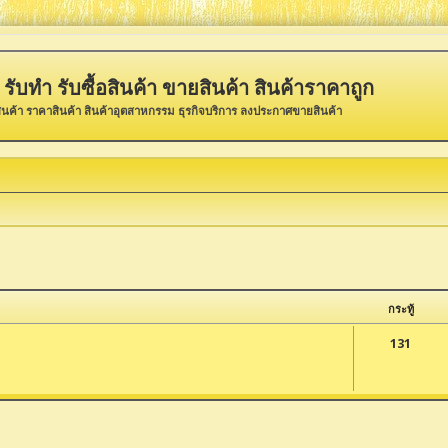
รับทำ รับซื้อสินค้า ขายสินค้า สินค้าราคาถูก
ินค้า ราคาสินค้า สินค้าอุตสาหกรรม ธุรกิจบริการ ลงประกาศขายสินค้า
กระทู้
131