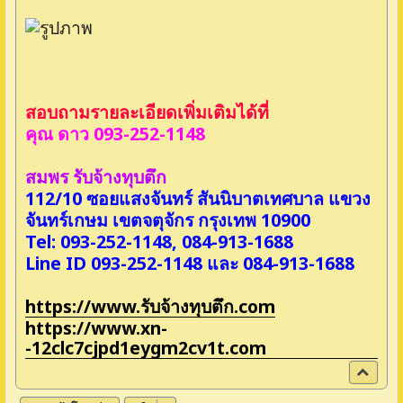
สอบถามรายละเอียดเพิ่มเติมได้ที่
คุณ ดาว 093-252-1148
สมพร รับจ้างทุบตึก
112/10 ซอยแสงจันทร์ สันนิบาตเทศบาล แขวง
จันทร์เกษม เขตจตุจักร กรุงเทพ 10900
Tel: 093-252-1148, 084-913-1688
Line ID 093-252-1148 และ 084-913-1688
https://www.รับจ้างทุบตึก.com
https://www.xn-
-12clc7cjpd1eygm2cv1t.com
ข้
า