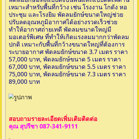
เหมาะสำหรับพื้นที่กว้าง เช่น โรงงาน โกดัง หอ
ประชุม และโรงยิม พัดลมยักษ์ขนาดใหญ่ช่วย
ปรับลดอุณหภูมิอากาศได้อย่างรวดเร็วช่วย
ทำให้อากาศถ่ายเทดี พัดลมขนาดใหญ่มี
มอเตอร์พิเศษ ที่ทำให้เกิดแรงลมมากกว่าพัดลม
ปกติ เหมาะกับพื้นที่กว้างขนาดใหญ่ที่ต้องการ
ระบายอากาศ พัดลมยักษ์ขนาด 3.7 เมตร ราคา
57,000 บาท, พัดลมยักษ์ขนาด 5 เมตร ราคา
67,000 บาท, พัดลมยักษ์ขนาด 5.5 เมตร ราคา
75,000 บาท, พัดลมยักษ์ขนาด 7.3 เมตร ราคา
89,000 บาท
สอบถามรายละเอียดเพิ่มเติมติดต่อ
คุณ สุปรีชา 087-341-9111