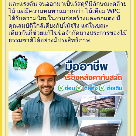
และแรงดัน จนออกมาเป็นวัสดุที่มีลักษณะคล้าย
ไม้ แต่มีความทนทานมากกว่า ไม้เทียม WPC
ได้รับความนิยมในงานก่อสร้างและตกแต่ง มี
คุณสมบัติใกล้เคียงกับไม้จริง แต่ในขณะ
เดียวกันก็ช่วยแก้ไขข้อจำกัดบางประการของไม้
ธรรมชาติได้อย่างมีประสิทธิภาพ