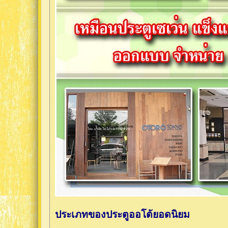
ประเภทของประตูออโต้ยอดนิยม