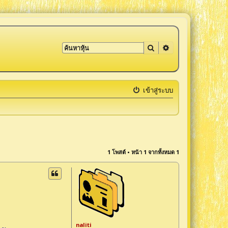
ค้นหา
การค้นหาขั้นสูง
เข้าสู่ระบบ
1 โพสต์ • หน้า
1
จากทั้งหมด
1
naliti