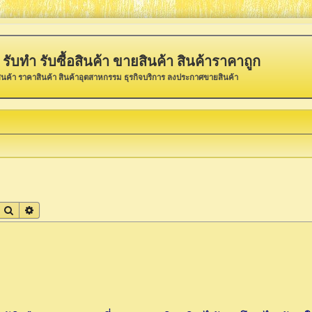
รับทำ รับซื้อสินค้า ขายสินค้า สินค้าราคาถูก
ินค้า ราคาสินค้า สินค้าอุตสาหกรรม ธุรกิจบริการ ลงประกาศขายสินค้า
ค้นหา
การค้นหาขั้นสูง