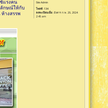
ใช้แรงคน
Site Admin
ลักษณ์ให้กับ
โพสต์:
134
น ห้างสรรพ
ลงทะเบียนเมื่อ:
อังคาร ก.พ. 20, 2024
2:45 am