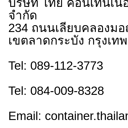
บริษัท ไทย คอนเทนเนอร์
จำกัด
234 ถนนเลียบคลองมอ
เขตลาดกระบัง กรุงเทพ
Tel: 089-112-3773
Tel: 084-009-8328
Email:
container.thai