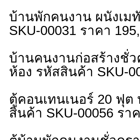
บ้านพักคนงาน ผนังเมทัล
SKU-00031 ราคา 195,
บ้านคนงานก่อสร้างชั่วค
ห้อง รหัสสินค้า SKU-
ตู้คอนเทนเนอร์ 20 ฟุต
สินค้า SKU-00056 รา