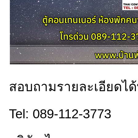
สอบถามรายละเอียดได้ท
Tel: 089-112-3773