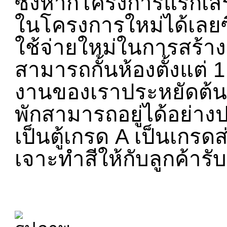
ซึ่งหากโครงการแรกเสร
ในโครงการใหม่ได้เลยซึ
ใช้จ่ายใหม่ในการสร้าง
สามารถกั้นห้องตั้งแต่ 
งานของเราประหยัดต้นท
พักสามารถอยู่ได้อย่างปล
เป็นตู้เกรด A เป็นเกรด
เจาะทำสีให้กับลูกค้ารั