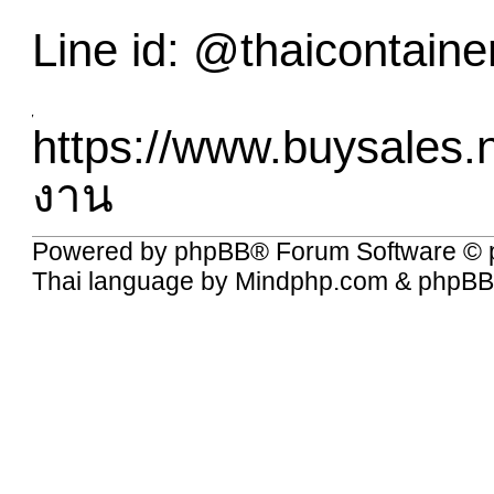
Line id: @thaicontaine
https://www.buysales
งาน
Powered by
phpBB
® Forum Software © 
Thai language by
Mindphp.com
&
phpBB