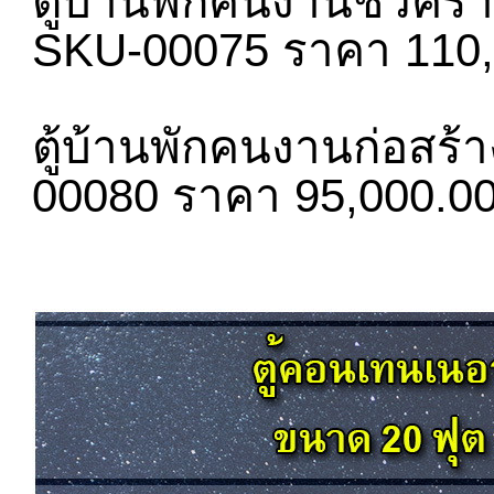
ตู้บ้านพักคนงานชั่วคร
SKU-00075 ราคา 110,
ตู้บ้านพักคนงานก่อสร้
00080 ราคา 95,000.0