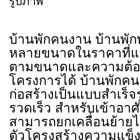
บ้านพักคนงาน บ้านพัก
หลายขนาดในราคาที่แต
ตามขนาดและความต้อ
โครงการได้ บ้านพักคน
ก่อสร้างเป็นแบบสำเร็จ
รวดเร็ว สำหรับเข้าอาศ
สามารถยกเคลื่อนย้ายไปต
ตัวโครงสร้างความแข็