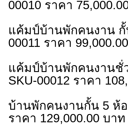
00010 ราคา 75,000.0
แค้มป์บ้านพักคนงาน กั้
00011 ราคา 99,000.0
แค้มป์บ้านพักคนงานชั่ว
SKU-00012 ราคา 108,
บ้านพักคนงานกั้น 5 ห้
ราคา 129,000.00 บาท