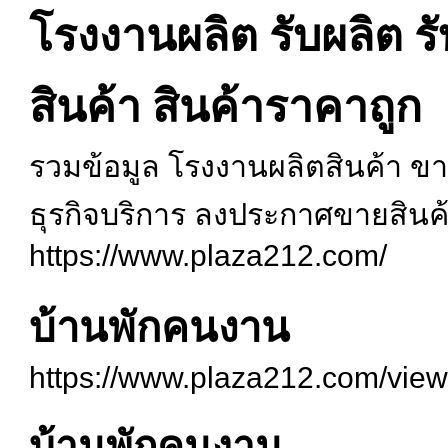
โรงงานผลิต รับผลิต รั
สินค้า สินค้าราคาถูก
รวมข้อมูล โรงงานผลิตสินค้า ขา
ธุรกิจบริการ ลงประกาศขายสินค
https://www.plaza212.com/
บ้านพักคนงาน
https://www.plaza212.com/view
บ้านพักคนงาน