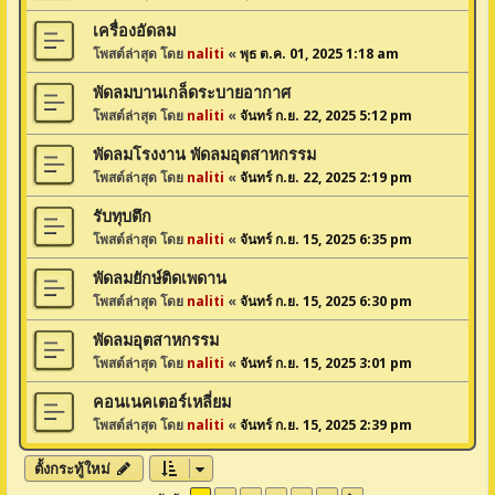
เครื่องอัดลม
โพสต์ล่าสุด โดย
naliti
«
พุธ ต.ค. 01, 2025 1:18 am
พัดลมบานเกล็ดระบายอากาศ
โพสต์ล่าสุด โดย
naliti
«
จันทร์ ก.ย. 22, 2025 5:12 pm
พัดลมโรงงาน พัดลมอุตสาหกรรม
โพสต์ล่าสุด โดย
naliti
«
จันทร์ ก.ย. 22, 2025 2:19 pm
รับทุบตึก
โพสต์ล่าสุด โดย
naliti
«
จันทร์ ก.ย. 15, 2025 6:35 pm
พัดลมยักษ์ติดเพดาน
โพสต์ล่าสุด โดย
naliti
«
จันทร์ ก.ย. 15, 2025 6:30 pm
พัดลมอุตสาหกรรม
โพสต์ล่าสุด โดย
naliti
«
จันทร์ ก.ย. 15, 2025 3:01 pm
คอนเนคเตอร์เหลี่ยม
โพสต์ล่าสุด โดย
naliti
«
จันทร์ ก.ย. 15, 2025 2:39 pm
ตั้งกระทู้ใหม่