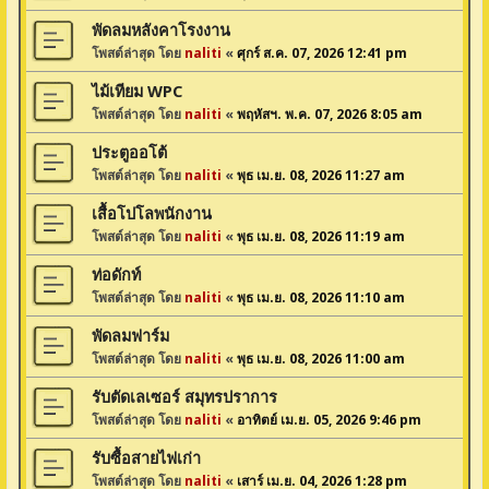
พัดลมหลังคาโรงงาน
โพสต์ล่าสุด โดย
naliti
«
ศุกร์ ส.ค. 07, 2026 12:41 pm
ไม้เทียม WPC
โพสต์ล่าสุด โดย
naliti
«
พฤหัสฯ. พ.ค. 07, 2026 8:05 am
ประตูออโต้
โพสต์ล่าสุด โดย
naliti
«
พุธ เม.ย. 08, 2026 11:27 am
เสื้อโปโลพนักงาน
โพสต์ล่าสุด โดย
naliti
«
พุธ เม.ย. 08, 2026 11:19 am
ท่อดักท์
โพสต์ล่าสุด โดย
naliti
«
พุธ เม.ย. 08, 2026 11:10 am
พัดลมฟาร์ม
โพสต์ล่าสุด โดย
naliti
«
พุธ เม.ย. 08, 2026 11:00 am
รับตัดเลเซอร์ สมุทรปราการ
โพสต์ล่าสุด โดย
naliti
«
อาทิตย์ เม.ย. 05, 2026 9:46 pm
รับซื้อสายไฟเก่า
โพสต์ล่าสุด โดย
naliti
«
เสาร์ เม.ย. 04, 2026 1:28 pm