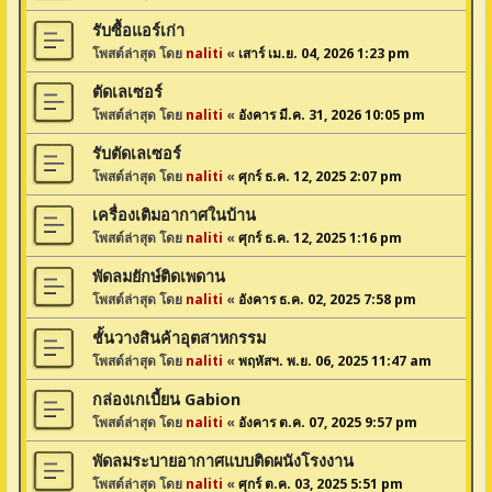
รับซื้อแอร์เก่า
โพสต์ล่าสุด โดย
naliti
«
เสาร์ เม.ย. 04, 2026 1:23 pm
ตัดเลเซอร์
โพสต์ล่าสุด โดย
naliti
«
อังคาร มี.ค. 31, 2026 10:05 pm
รับตัดเลเซอร์
โพสต์ล่าสุด โดย
naliti
«
ศุกร์ ธ.ค. 12, 2025 2:07 pm
เครื่องเติมอากาศในบ้าน
โพสต์ล่าสุด โดย
naliti
«
ศุกร์ ธ.ค. 12, 2025 1:16 pm
พัดลมยักษ์ติดเพดาน
โพสต์ล่าสุด โดย
naliti
«
อังคาร ธ.ค. 02, 2025 7:58 pm
ชั้นวางสินค้าอุตสาหกรรม
โพสต์ล่าสุด โดย
naliti
«
พฤหัสฯ. พ.ย. 06, 2025 11:47 am
กล่องเกเบี้ยน Gabion
โพสต์ล่าสุด โดย
naliti
«
อังคาร ต.ค. 07, 2025 9:57 pm
พัดลมระบายอากาศแบบติดผนังโรงงาน
โพสต์ล่าสุด โดย
naliti
«
ศุกร์ ต.ค. 03, 2025 5:51 pm